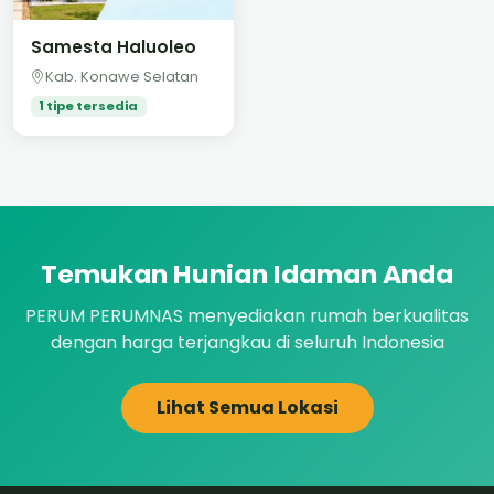
Samesta Haluoleo
Kab. Konawe Selatan
1 tipe tersedia
Temukan Hunian Idaman Anda
PERUM PERUMNAS menyediakan rumah berkualitas
dengan harga terjangkau di seluruh Indonesia
Lihat Semua Lokasi