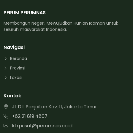
PERUM PERUMNAS
Membangun Negeri, Mewujudkan Hunian Idaman untuk
seluruh masyarakat Indonesia.
Navigasi
Beranda
Provinsi
Lokasi
Kontak
Jl. D.I. Panjaitan Kav. 11, Jakarta Timur
+62 21 819 4807
ktrpusat@perumnas.co.id